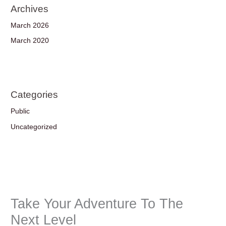
Archives
March 2026
March 2020
Categories
Public
Uncategorized
Take Your Adventure To The
Next Level